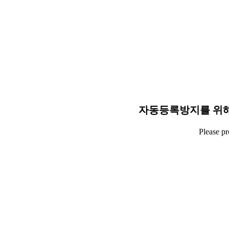
자동등록방지를 위해
Please p